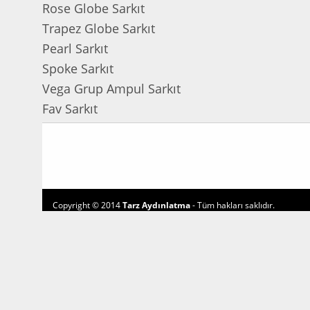
Rose Globe Sarkıt
Trapez Globe Sarkıt
Pearl Sarkıt
Spoke Sarkıt
Vega Grup Ampul Sarkıt
Fav Sarkıt
Copyright © 2014
Tarz Aydınlatma
- Tüm hakları saklıdır.