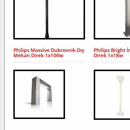
Philips Massive Dubrovnik Dış
Philips Bright 
Mekan Direk 1x100w
Direk 1x18w