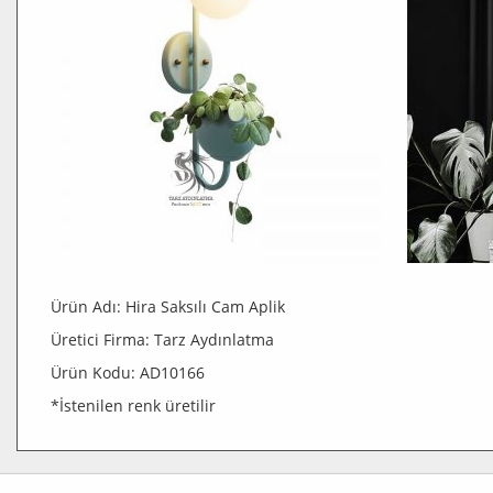
Ürün Adı: Hira Saksılı Cam Aplik
Üretici Firma: Tarz Aydınlatma
Ürün Kodu: AD10166
*İstenilen renk üretilir