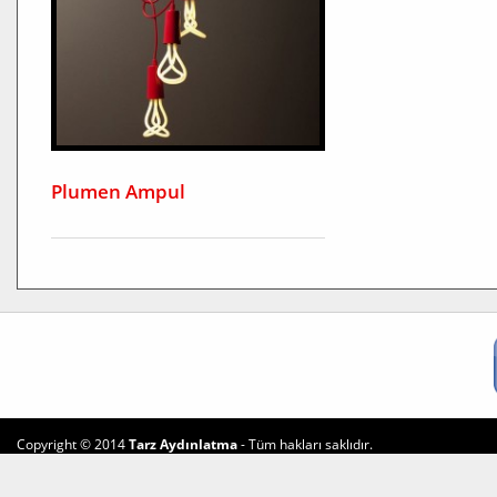
Plumen Ampul
Copyright © 2014
Tarz Aydınlatma
- Tüm hakları saklıdır.