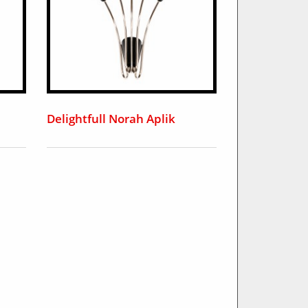
Delightfull Norah Aplik