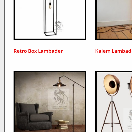
Retro Box Lambader
Kalem Lambad