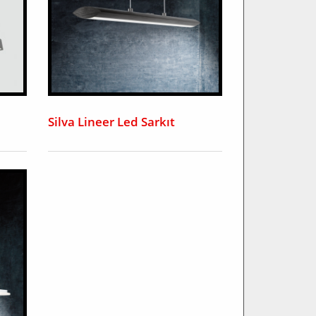
Silva Lineer Led Sarkıt