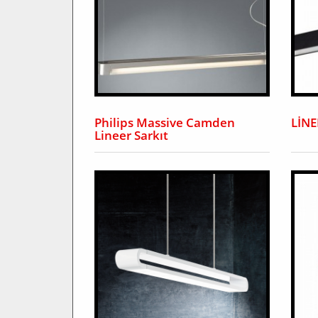
Philips Massive Camden
LİN
Lineer Sarkıt