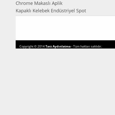
Chrome Makaslı Aplik
Kapaklı Kelebek Endüstriyel Spot
Copyright © 2014
Tarz Aydınlatma
- Tüm hakları saklıdır.