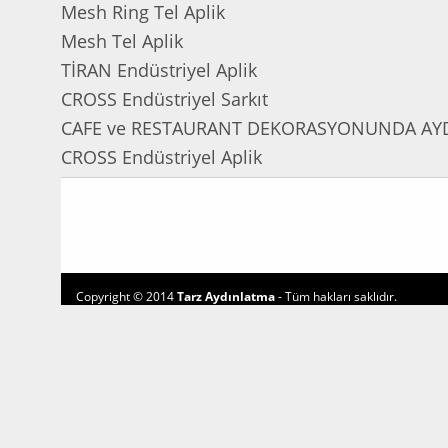
Mesh Ring Tel Aplik
Mesh Tel Aplik
TİRAN Endüstriyel Aplik
CROSS Endüstriyel Sarkıt
CAFE ve RESTAURANT DEKORASYONUNDA AY
CROSS Endüstriyel Aplik
Copyright © 2014
Tarz Aydınlatma
- Tüm hakları saklıdır.