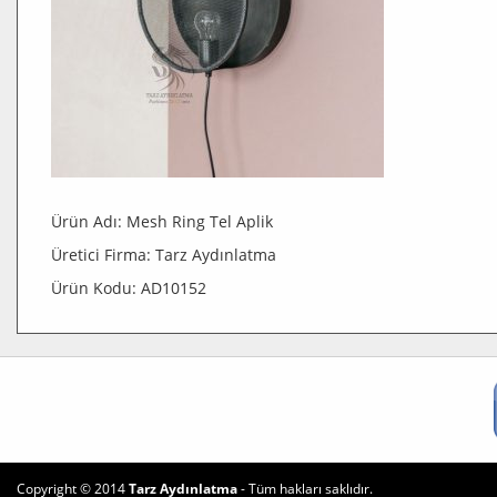
Ürün Adı: Mesh Ring Tel Aplik
Üretici Firma: Tarz Aydınlatma
Ürün Kodu: AD10152
Copyright © 2014
Tarz Aydınlatma
- Tüm hakları saklıdır.