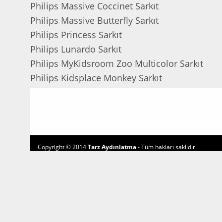
Philips Massive Coccinet Sarkıt
Philips Massive Butterfly Sarkıt
Philips Princess Sarkıt
Philips Lunardo Sarkıt
Philips MyKidsroom Zoo Multicolor Sarkıt
Philips Kidsplace Monkey Sarkıt
Copyright © 2014
Tarz Aydınlatma
- Tüm hakları saklıdır.