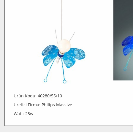
Ürün Kodu: 40280/55/10
Üretici Firma: Philips Massive
Watt: 25w