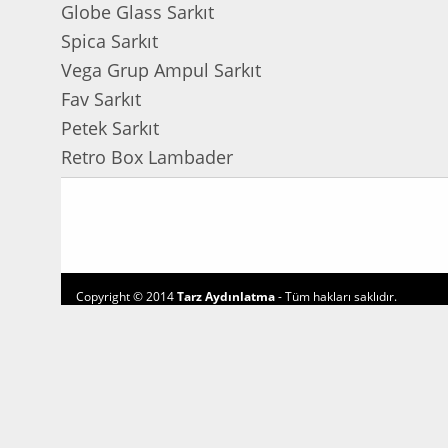
Globe Glass Sarkıt
Spica Sarkıt
Vega Grup Ampul Sarkıt
Fav Sarkıt
Petek Sarkıt
Retro Box Lambader
Copyright © 2014
Tarz Aydınlatma
- Tüm hakları saklıdır.