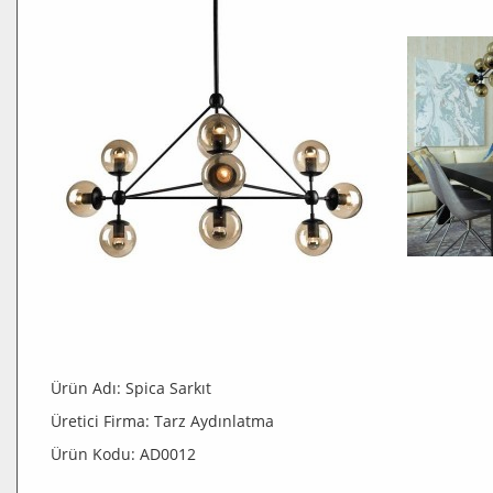
Ürün Adı: Spica Sarkıt
Üretici Firma: Tarz Aydınlatma
Ürün Kodu: AD0012