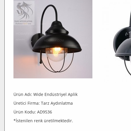
Ürün Adı: Wide Endüstriyel Aplik
Üretici Firma: Tarz Aydınlatma
Ürün Kodu: AD9536
*İstenilen renk üretilmektedir.