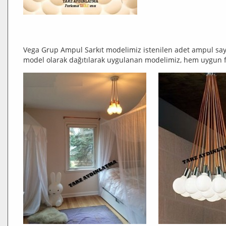
Vega Grup Ampul Sarkıt modelimiz istenilen adet ampul sayıs
model olarak dağıtılarak uygulanan modelimiz, hem uygun fi