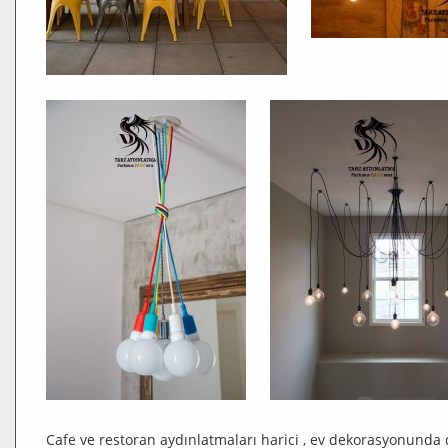
Cafe ve restoran aydınlatmaları harici , ev dekorasyonunda