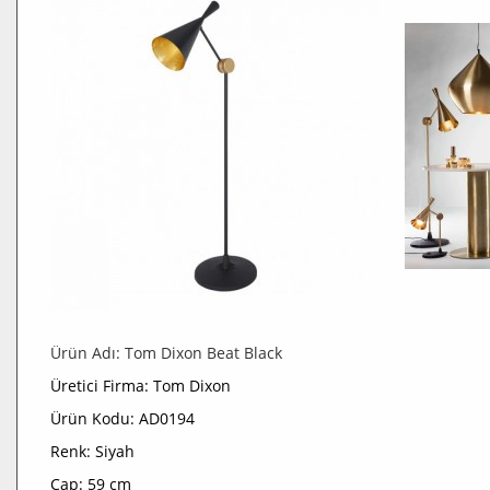
Ürün Adı: Tom Dixon Beat Black
Üretici Firma: Tom Dixon
Ürün Kodu: AD0194
Renk: Siyah
Çap: 59 cm