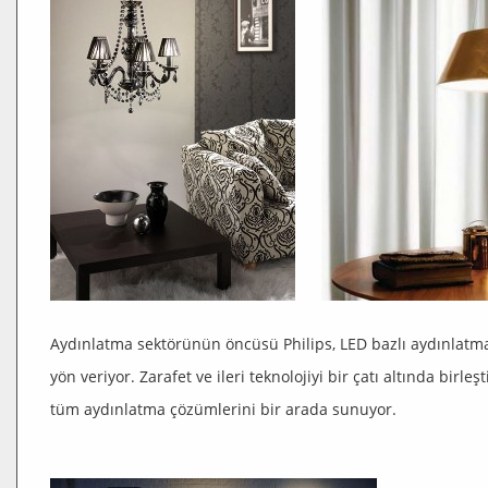
Aydınlatma sektörünün öncüsü Philips, LED bazlı aydınlatma 
yön veriyor. Zarafet ve ileri teknolojiyi bir çatı altında birleşt
tüm aydınlatma çözümlerini bir arada sunuyor.