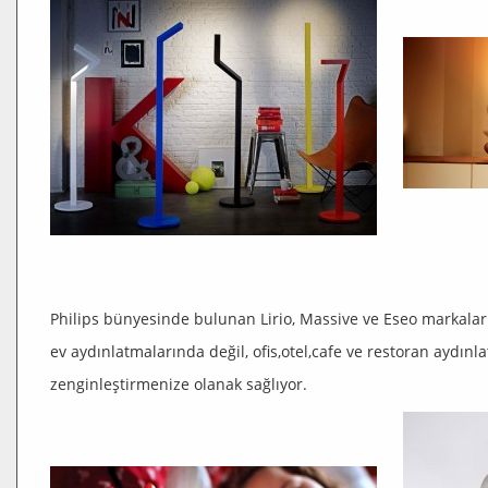
Philips bünyesinde bulunan Lirio, Massive ve Eseo markaları
ev aydınlatmalarında değil, ofis,otel,cafe ve restoran aydın
zenginleştirmenize olanak sağlıyor.