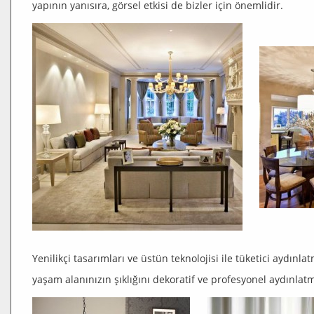
yapının yanısıra, görsel etkisi de bizler için önemlidir.
Yenilikçi tasarımları ve üstün teknolojisi ile tüketici aydın
yaşam alanınızın şıklığını dekoratif ve profesyonel aydınlat