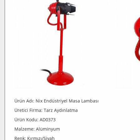
Ürün Adı: Nix Endüstriyel Masa Lambası
Üretici Firma: Tarz Aydınlatma
Ürün Kodu: AD0373
Malzeme: Alüminyum
Renk: Kırmızı/Siyah