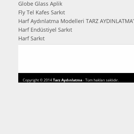
Globe Glass Aplik
Fly Tel Kafes Sarkıt
Harf Aydınlatma Modelleri TARZ AYDINLATMA
Harf Endüstiyel Sarkıt
Harf Sarkıt
Copyright © 2014
Tarz Aydınlatma
- Tüm hakları saklıdır.