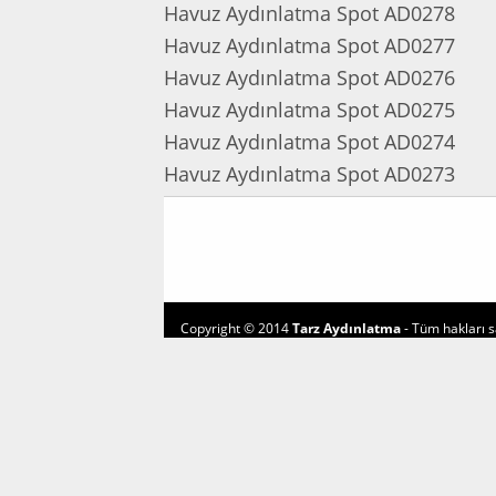
Havuz Aydınlatma Spot AD0278
Havuz Aydınlatma Spot AD0277
Havuz Aydınlatma Spot AD0276
Havuz Aydınlatma Spot AD0275
Havuz Aydınlatma Spot AD0274
Havuz Aydınlatma Spot AD0273
Copyright © 2014
Tarz Aydınlatma
- Tüm hakları sa