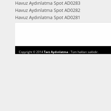
Havuz Aydınlatma Spot AD0283
Havuz Aydınlatma Spot AD0282
Havuz Aydınlatma Spot AD0281
Copyright © 2014
Tarz Aydınlatma
- Tüm hakları saklıdır.