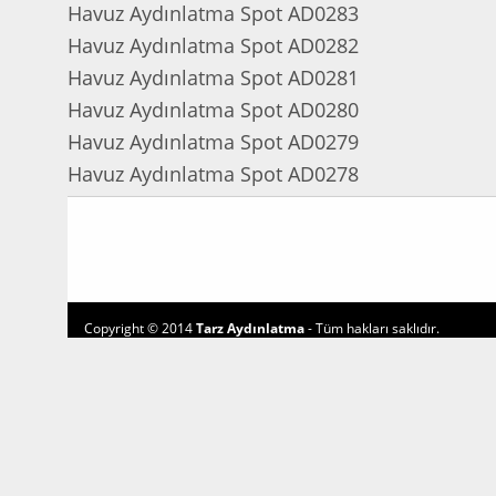
Havuz Aydınlatma Spot AD0283
Havuz Aydınlatma Spot AD0282
Havuz Aydınlatma Spot AD0281
Havuz Aydınlatma Spot AD0280
Havuz Aydınlatma Spot AD0279
Havuz Aydınlatma Spot AD0278
Copyright © 2014
Tarz Aydınlatma
- Tüm hakları saklıdır.