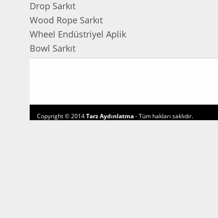
Drop Sarkıt
Wood Rope Sarkıt
Wheel Endüstriyel Aplik
Bowl Sarkıt
Copyright © 2014
Tarz Aydınlatma
- Tüm hakları saklıdır.