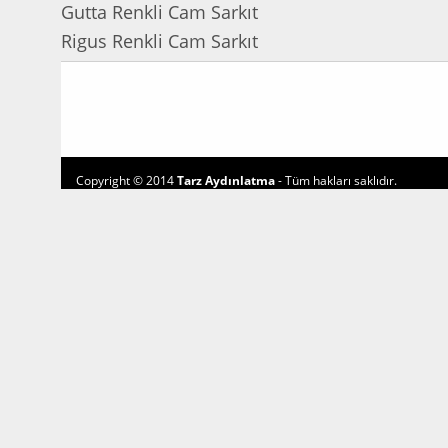
Gutta Renkli Cam Sarkıt
Rigus Renkli Cam Sarkıt
Copyright © 2014
Tarz Aydınlatma
- Tüm hakları saklıdır.