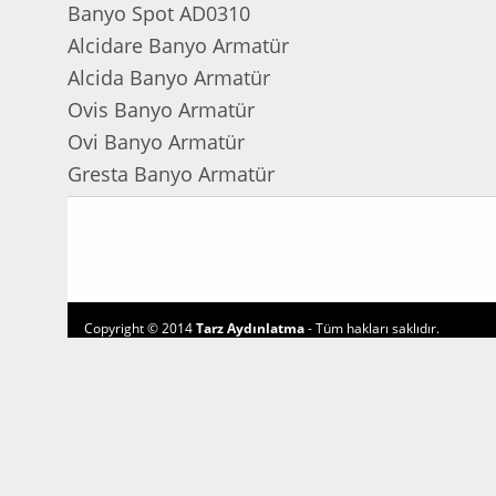
Banyo Spot AD0310
Alcidare Banyo Armatür
Alcida Banyo Armatür
Ovis Banyo Armatür
Ovi Banyo Armatür
Gresta Banyo Armatür
Copyright © 2014
Tarz Aydınlatma
- Tüm hakları saklıdır.