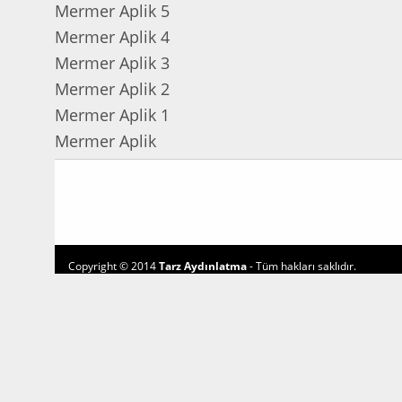
Mermer Aplik 5
Mermer Aplik 4
Mermer Aplik 3
Mermer Aplik 2
Mermer Aplik 1
Mermer Aplik
Copyright © 2014
Tarz Aydınlatma
- Tüm hakları saklıdır.