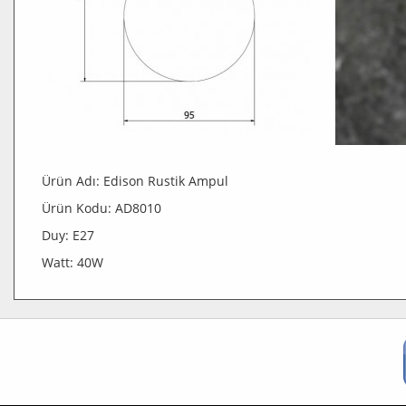
Ürün Adı: Edison Rustik Ampul
Ürün Kodu: AD8010
Duy: E27
Watt: 40W