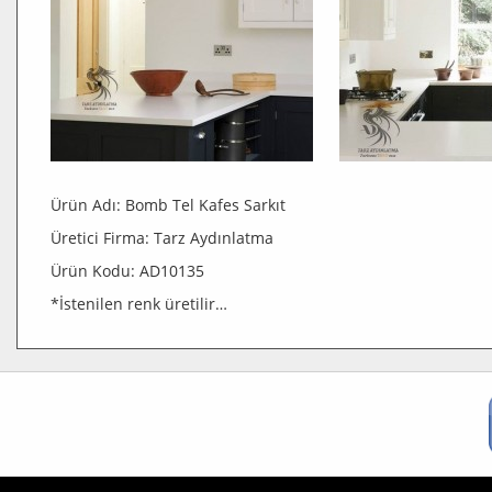
Ürün Adı: Bomb Tel Kafes Sarkıt
Üretici Firma: Tarz Aydınlatma
Ürün Kodu: AD10135
*İstenilen renk üretilir…